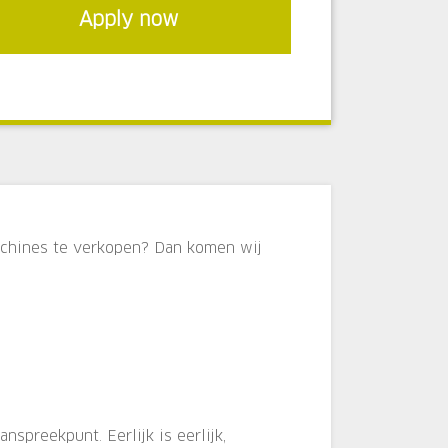
Apply now
chines te verkopen? Dan komen wij
spreekpunt. Eerlijk is eerlijk,