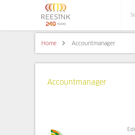
Home
Accountmanager
Accountmanager
Edu