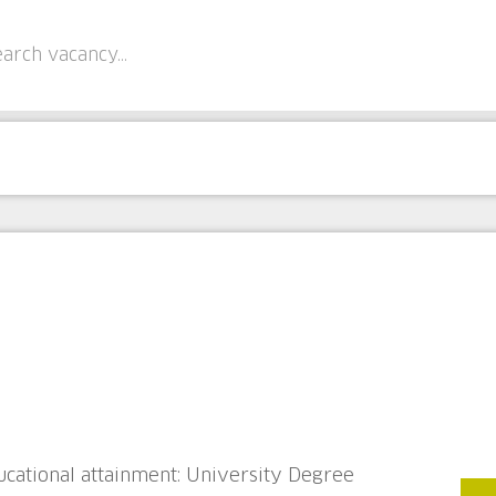
cational attainment: University Degree