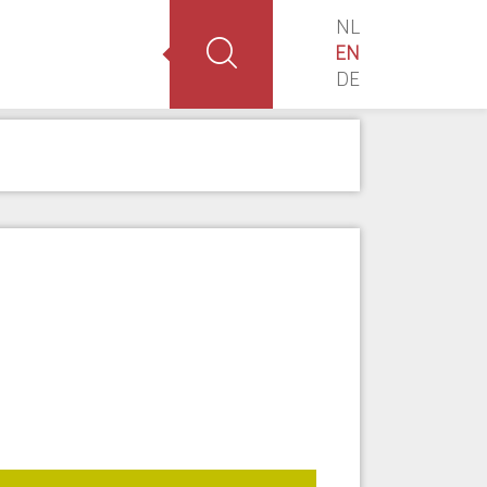
NL
EN
DE