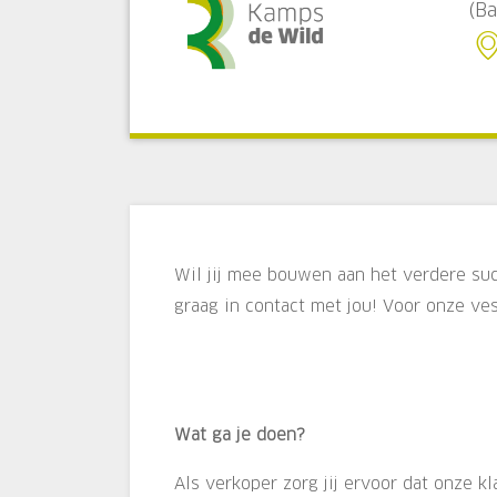
(Ba
Wil jij mee bouwen aan het verdere s
graag in contact met jou! Voor onze ve
Wat ga je doen?
Als verkoper zorg jij ervoor dat onze k