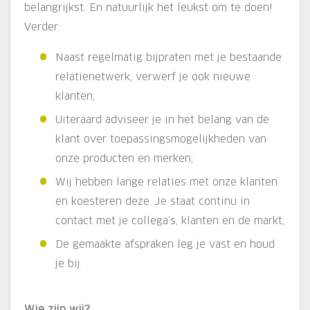
belangrijkst. En natuurlijk het leukst om te doen!
Verder:
Naast regelmatig bijpraten met je bestaande
relatienetwerk, verwerf je ook nieuwe
klanten;
Uiteraard adviseer je in het belang van de
klant over toepassingsmogelijkheden van
onze producten en merken;
Wij hebben lange relaties met onze klanten
en koesteren deze. Je staat continu in
contact met je collega’s, klanten en de markt;
De gemaakte afspraken leg je vast en houd
je bij.
Wie zijn wij?