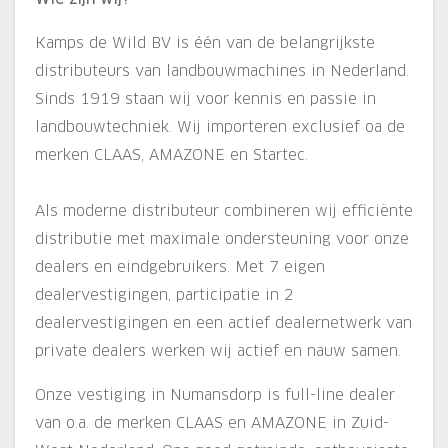
Kamps de Wild BV is één van de belangrijkste
distributeurs van landbouwmachines in Nederland.
Sinds 1919 staan wij voor kennis en passie in
landbouwtechniek. Wij importeren exclusief oa de
merken CLAAS, AMAZONE en Startec.
Als moderne distributeur combineren wij efficiënte
distributie met maximale ondersteuning voor onze
dealers en eindgebruikers. Met 7 eigen
dealervestigingen, participatie in 2
dealervestigingen en een actief dealernetwerk van
private dealers werken wij actief en nauw samen.
Onze vestiging in Numansdorp is full-line dealer
van o.a. de merken CLAAS en AMAZONE in Zuid-