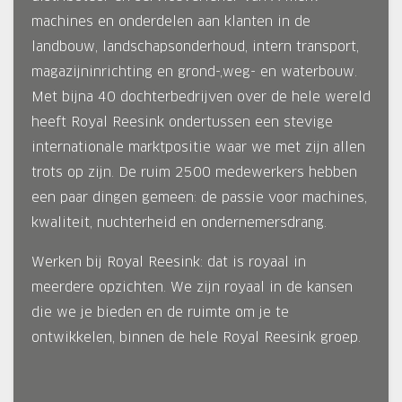
machines en onderdelen aan klanten in de
landbouw, landschapsonderhoud, intern transport,
magazijninrichting en grond-,weg- en waterbouw.
Met bijna 40 dochterbedrijven over de hele wereld
heeft Royal Reesink ondertussen een stevige
internationale marktpositie waar we met zijn allen
trots op zijn. De ruim 2500 medewerkers hebben
een paar dingen gemeen: de passie voor machines,
kwaliteit, nuchterheid en ondernemersdrang.
Werken bij Royal Reesink: dat is royaal in
meerdere opzichten. We zijn royaal in de kansen
die we je bieden en de ruimte om je te
ontwikkelen, binnen de hele Royal Reesink groep.