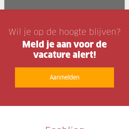
Wil je op de hoogte blijven?
Meld je aan voor de
vacature alert!
Aanmelden