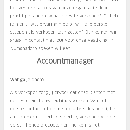
het verdere succes van onze organisatie door
prachtige landbouwmachines te verkopen? En heb
je hier al wat ervaring mee of wil je je eerste
stappen als verkoper gaan zetten? Dan komen wij
graag in contact met jou! Voor onze vestiging in
Numansdorp zoeken wij een
Accountmanager
Wat ga je doen?
Als verkoper zorg jij ervoor dat onze klanten met
de beste landbouwmachines werken. Van het
eerste contact tot en met de aftersales ben jij het
aanspreekpunt. Eerlijk is eerlijk, verkopen van de
verschillende producten en merken is het