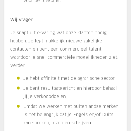
voor de toekomst.
Wij vragen
Je snapt uit ervaring wat onze klanten nodig
hebben. Je legt makkelijk nieuwe zakelijke
contacten en bent een commercieel talent
waardoor je snel commerciële mogelijkheden ziet.
Verder:
Je hebt affiniteit met de agrarische sector;
Je bent resultaatgericht en hierdoor behaal
jij je verkoopdoelen;
Omdat we werken met buitenlandse merken
is het belangrijk dat je Engels en/of Duits
kan spreken, lezen en schrijven.