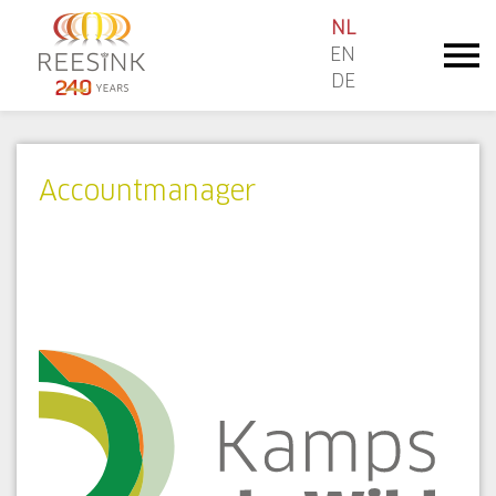
NL
EN
DE
Accountmanager